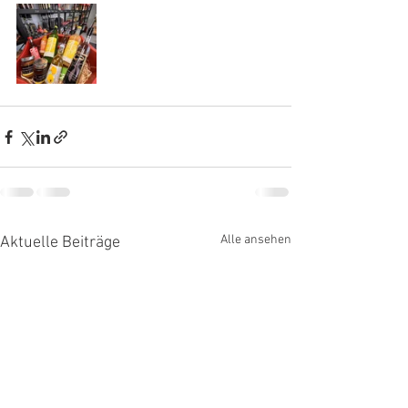
Alle ansehen
Aktuelle Beiträge