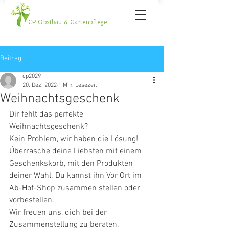
CP Obstbau & Gartenpflege
Beitrag
cp2029
20. Dez. 2022
1 Min. Lesezeit
Weihnachtsgeschenk
Dir fehlt das perfekte 
Weihnachtsgeschenk?
Kein Problem, wir haben die Lösung! 
Überrasche deine Liebsten mit einem 
Geschenkskorb, mit den Produkten 
deiner Wahl. Du kannst ihn Vor Ort im 
Ab-Hof-Shop zusammen stellen oder 
vorbestellen.
Wir freuen uns, dich bei der 
Zusammenstellung zu beraten.