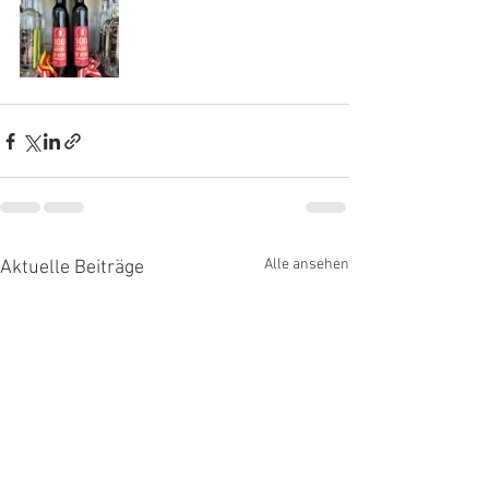
Alle ansehen
Aktuelle Beiträge