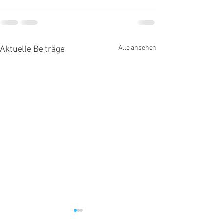
Alle ansehen
Aktuelle Beiträge